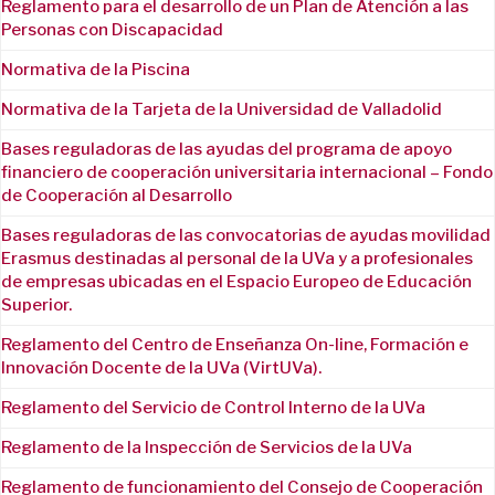
Reglamento para el desarrollo de un Plan de Atención a las
Personas con Discapacidad
Normativa de la Piscina
Normativa de la Tarjeta de la Universidad de Valladolid
Bases reguladoras de las ayudas del programa de apoyo
financiero de cooperación universitaria internacional – Fondo
de Cooperación al Desarrollo
Bases reguladoras de las convocatorias de ayudas movilidad
Erasmus destinadas al personal de la UVa y a profesionales
de empresas ubicadas en el Espacio Europeo de Educación
Superior.
Reglamento del Centro de Enseñanza On-line, Formación e
Innovación Docente de la UVa (VirtUVa).
Reglamento del Servicio de Control Interno de la UVa
Reglamento de la Inspección de Servicios de la UVa
Reglamento de funcionamiento del Consejo de Cooperación