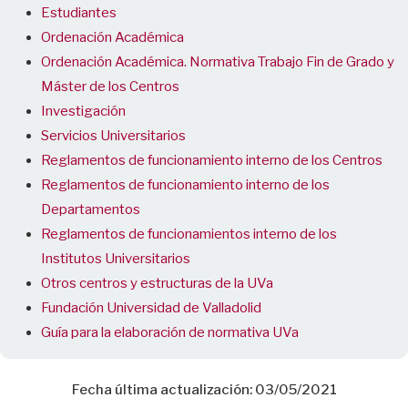
Estudiantes
Ordenación Académica
Ordenación Académica. Normativa Trabajo Fin de Grado y
Máster de los Centros
Investigación
Servicios Universitarios
Reglamentos de funcionamiento interno de los Centros
Reglamentos de funcionamiento interno de los
Departamentos
Reglamentos de funcionamientos interno de los
Institutos Universitarios
Otros centros y estructuras de la UVa
Fundación Universidad de Valladolid
Guía para la elaboración de normativa UVa
Fecha última actualización: 03/05/2021