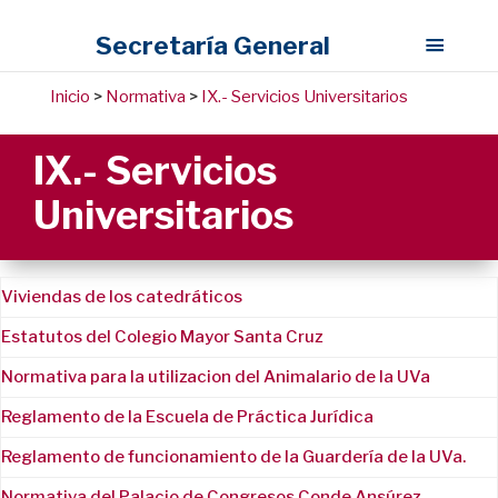
Secretaría General
Inicio
>
Normativa
>
IX.- Servicios Universitarios
IX.- Servicios
Universitarios
Viviendas de los catedráticos
Estatutos del Colegio Mayor Santa Cruz
Normativa para la utilizacion del Animalario de la UVa
Reglamento de la Escuela de Práctica Jurídica
Reglamento de funcionamiento de la Guardería de la UVa.
Normativa del Palacio de Congresos Conde Ansúrez