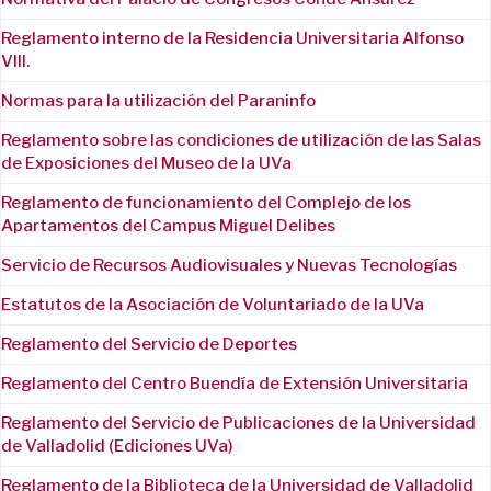
Reglamento interno de la Residencia Universitaria Alfonso
VIII.
Normas para la utilización del Paraninfo
Reglamento sobre las condiciones de utilización de las Salas
de Exposiciones del Museo de la UVa
Reglamento de funcionamiento del Complejo de los
Apartamentos del Campus Miguel Delibes
Servicio de Recursos Audiovisuales y Nuevas Tecnologías
Estatutos de la Asociación de Voluntariado de la UVa
Reglamento del Servicio de Deportes
Reglamento del Centro Buendía de Extensión Universitaria
Reglamento del Servicio de Publicaciones de la Universidad
de Valladolid (Ediciones UVa)
Reglamento de la Biblioteca de la Universidad de Valladolid