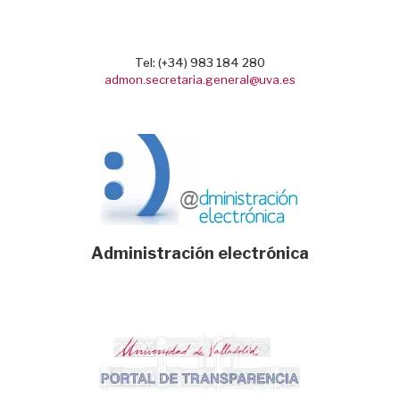
Tel: (+34) 983 184 280
admon.secretaria.general@uva.es
Administración electrónica