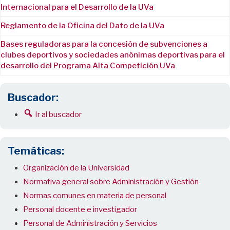
Internacional para el Desarrollo de la UVa
Reglamento de la Oficina del Dato de la UVa
Bases reguladoras para la concesión de subvenciones a
clubes deportivos y sociedades anónimas deportivas para el
desarrollo del Programa Alta Competición UVa
Buscador:
Ir al buscador
Temáticas:
Organización de la Universidad
Normativa general sobre Administración y Gestión
Normas comunes en materia de personal
Personal docente e investigador
Personal de Administración y Servicios