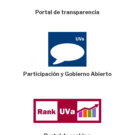
Portal de transparencia
Participación y Gobierno Abierto