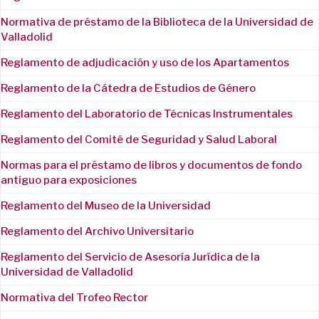
Normativa de préstamo de la Biblioteca de la Universidad de
Valladolid
Reglamento de adjudicación y uso de los Apartamentos
Reglamento de la Cátedra de Estudios de Género
Reglamento del Laboratorio de Técnicas Instrumentales
Reglamento del Comité de Seguridad y Salud Laboral
Normas para el préstamo de libros y documentos de fondo
antiguo para exposiciones
Reglamento del Museo de la Universidad
Reglamento del Archivo Universitario
Reglamento del Servicio de Asesoría Jurídica de la
Universidad de Valladolid
Normativa del Trofeo Rector