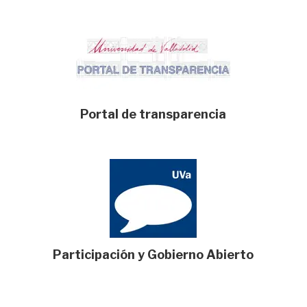
Portal de transparencia
Participación y Gobierno Abierto