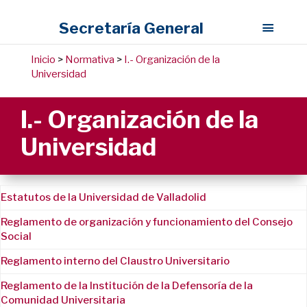
Secretaría General
Inicio
>
Normativa
>
I.- Organización de la
Universidad
I.- Organización de la
Universidad
Estatutos de la Universidad de Valladolid
Reglamento de organización y funcionamiento del Consejo
Social
Reglamento interno del Claustro Universitario
Reglamento de la Institución de la Defensoría de la
Comunidad Universitaria