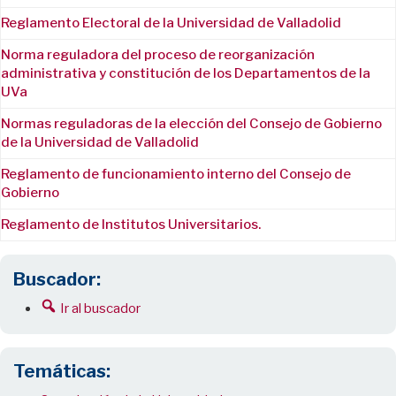
Reglamento Electoral de la Universidad de Valladolid
Norma reguladora del proceso de reorganización
administrativa y constitución de los Departamentos de la
UVa
Normas reguladoras de la elección del Consejo de Gobierno
de la Universidad de Valladolid
Reglamento de funcionamiento interno del Consejo de
Gobierno
Reglamento de Institutos Universitarios.
Buscador:
Ir al buscador
Temáticas: