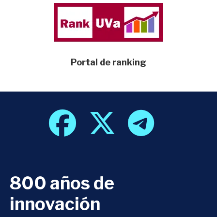
Portal de ranking
800 años de
innovación