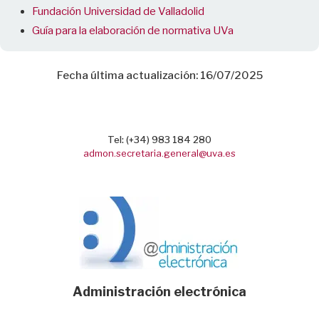
Fundación Universidad de Valladolid
Guía para la elaboración de normativa UVa
Fecha última actualización: 16/07/2025
Tel: (+34) 983 184 280
admon.secretaria.general@uva.es
Administración electrónica