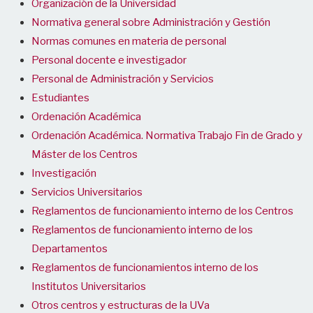
Organización de la Universidad
Normativa general sobre Administración y Gestión
Normas comunes en materia de personal
Personal docente e investigador
Personal de Administración y Servicios
Estudiantes
Ordenación Académica
Ordenación Académica. Normativa Trabajo Fin de Grado y
Máster de los Centros
Investigación
Servicios Universitarios
Reglamentos de funcionamiento interno de los Centros
Reglamentos de funcionamiento interno de los
Departamentos
Reglamentos de funcionamientos interno de los
Institutos Universitarios
Otros centros y estructuras de la UVa