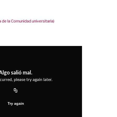
de la Comunidad universitaria)