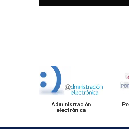
Administración
Po
electrónica