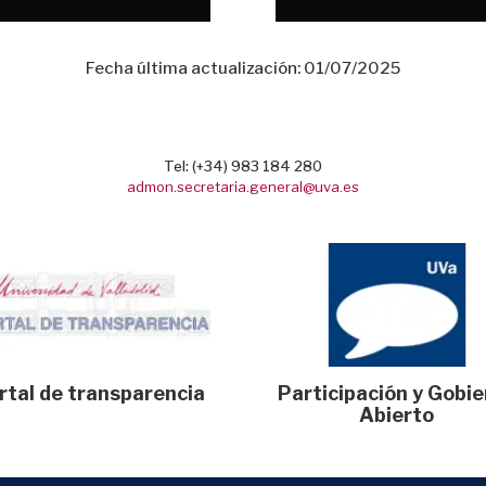
Fecha última actualización: 01/07/2025
Tel: (+34) 983 184 280
admon.secretaria.general@uva.es
rtal de transparencia
Participación y Gobi
Abierto