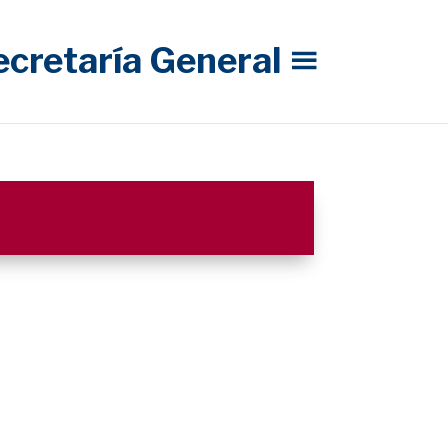
ecretaría General