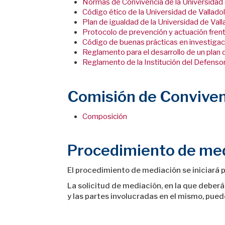
Normas de Convivencia de la Universidad 
Código ético de la Universidad de Valladol
Plan de igualdad de la Universidad de Vall
Protocolo de prevención y actuación frente
Código de buenas prácticas en investigac
Reglamento para el desarrollo de un plan 
Reglamento de la Institución del Defensor
Comisión de Conviven
Composición
Procedimiento de medi
El procedimiento de mediación se iniciará p
La solicitud de mediación, en la que deberá
y las partes involucradas en el mismo, puede