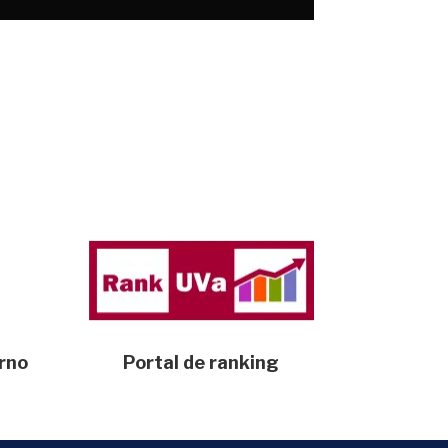
erno
Portal de ranking