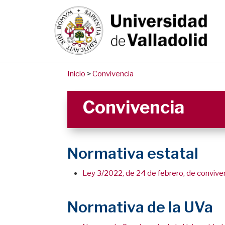
Inicio
>
Convivencia
Convivencia
Normativa estatal
Ley 3/2022, de 24 de febrero, de conviven
Normativa de la UVa