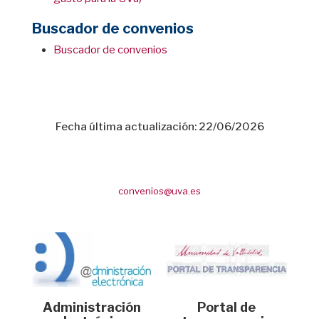
Buscador de convenios
Buscador de convenios
Fecha última actualización: 22/06/2026
convenios@uva.es
Administración
Portal de