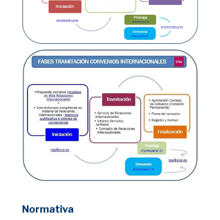
Normativa