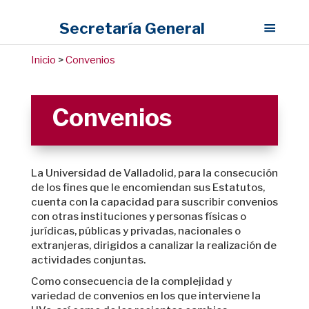
Secretaría General
Inicio
>
Convenios
Convenios
La Universidad de Valladolid, para la consecución
de los fines que le encomiendan sus Estatutos,
cuenta con la capacidad para suscribir convenios
con otras instituciones y personas físicas o
jurídicas, públicas y privadas, nacionales o
extranjeras, dirigidos a canalizar la realización de
actividades conjuntas.
Como consecuencia de la complejidad y
variedad de convenios en los que interviene la