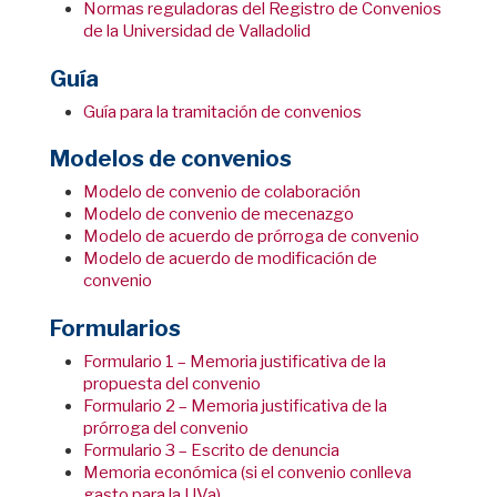
Normas reguladoras del Registro de Convenios
de la Universidad de Valladolid
Guía
Guía para la tramitación de convenios
Modelos de convenios
Modelo de convenio de colaboración
Modelo de convenio de mecenazgo
Modelo de acuerdo de prórroga de convenio
Modelo de acuerdo de modificación de
convenio
Formularios
Formulario 1 – Memoria justificativa de la
propuesta del convenio
Formulario 2 – Memoria justificativa de la
prórroga del convenio
Formulario 3 – Escrito de denuncia
Memoria económica (si el convenio conlleva
gasto para la UVa)