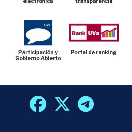
electrónica
transparencia
Participación y
Portal de ranking
Gobierno Abierto