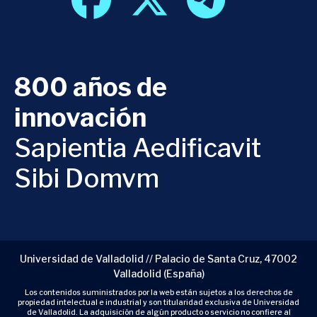
800 años de
innovación
Sapientia Aedificavit
Sibi Domvm
Universidad de Valladolid // Palacio de Santa Cruz, 47002
Valladolid (España)
Los contenidos suministrados por la web están sujetos a los derechos de
propiedad intelectual e industrial y son titularidad exclusiva de Universidad
de Valladolid. La adquisición de algún producto o servicio no confiere al