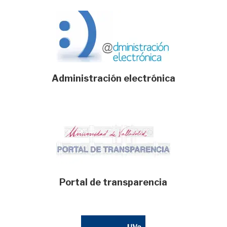
Administración electrónica
Portal de transparencia