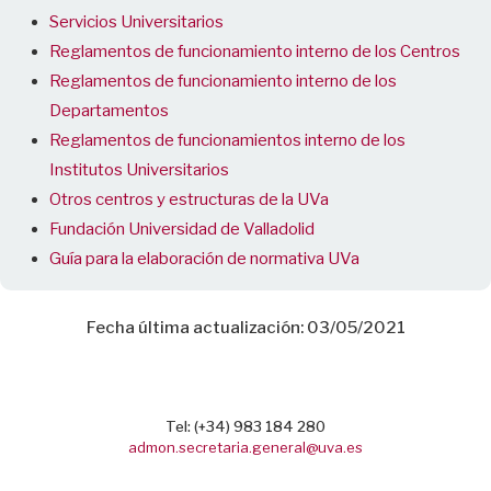
Servicios Universitarios
Reglamentos de funcionamiento interno de los Centros
Reglamentos de funcionamiento interno de los
Departamentos
Reglamentos de funcionamientos interno de los
Institutos Universitarios
Otros centros y estructuras de la UVa
Fundación Universidad de Valladolid
Guía para la elaboración de normativa UVa
Fecha última actualización: 03/05/2021
Tel: (+34) 983 184 280
admon.secretaria.general@uva.es