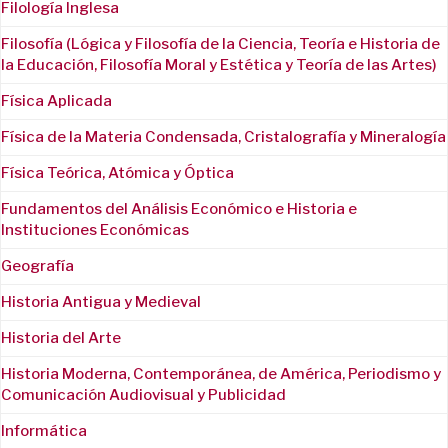
Filología Inglesa
Filosofía (Lógica y Filosofía de la Ciencia, Teoría e Historia de
la Educación, Filosofía Moral y Estética y Teoría de las Artes)
Física Aplicada
Física de la Materia Condensada, Cristalografía y Mineralogía
Física Teórica, Atómica y Óptica
Fundamentos del Análisis Económico e Historia e
Instituciones Económicas
Geografía
Historia Antigua y Medieval
Historia del Arte
Historia Moderna, Contemporánea, de América, Periodismo y
Comunicación Audiovisual y Publicidad
Informática