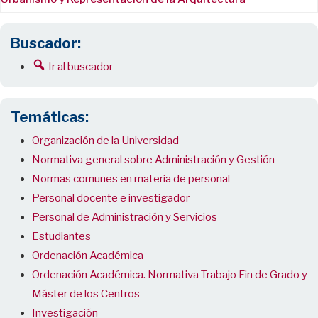
Buscador:
Ir al buscador
Temáticas:
Organización de la Universidad
Normativa general sobre Administración y Gestión
Normas comunes en materia de personal
Personal docente e investigador
Personal de Administración y Servicios
Estudiantes
Ordenación Académica
Ordenación Académica. Normativa Trabajo Fin de Grado y
Máster de los Centros
Investigación