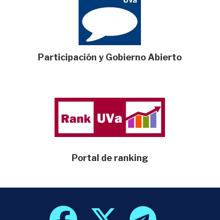
Participación y Gobierno Abierto
Portal de ranking