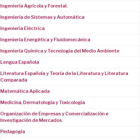
Ingeniería Agrícola y Forestal.
Ingeniería de Sistemas y Automática
Ingeniería Eléctrica
Ingeniería Energética y Fluidomecánica
Ingeniería Química y Tecnología del Medio Ambiente
Lengua Española
Literatura Española y Teoría de la Literatura y Literatura
Comparada
Matemática Aplicada
Medicina, Dermatología y Toxicología
Organización de Empresas y Comercialización e
Investigación de Mercados
Pedagogía