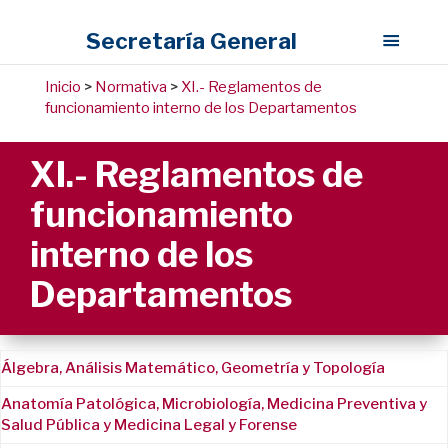
Secretaría General
Inicio
>
Normativa
>
XI.- Reglamentos de
funcionamiento interno de los Departamentos
XI.- Reglamentos de
funcionamiento
interno de los
Departamentos
Álgebra, Análisis Matemático, Geometría y Topología
Anatomía Patológica, Microbiología, Medicina Preventiva y
Salud Pública y Medicina Legal y Forense