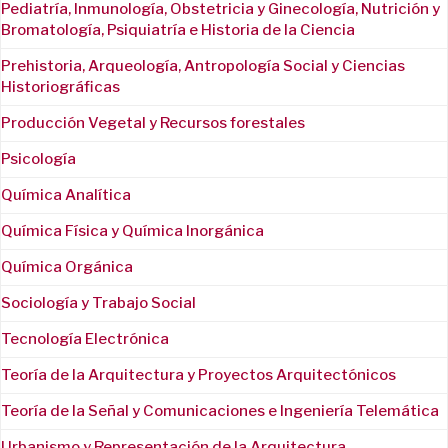
Pediatría, Inmunología, Obstetricia y Ginecología, Nutrición y
Bromatología, Psiquiatría e Historia de la Ciencia
Prehistoria, Arqueología, Antropología Social y Ciencias
Historiográficas
Producción Vegetal y Recursos forestales
Psicología
Química Analítica
Química Física y Química Inorgánica
Química Orgánica
Sociología y Trabajo Social
Tecnología Electrónica
Teoría de la Arquitectura y Proyectos Arquitectónicos
Teoría de la Señal y Comunicaciones e Ingeniería Telemática
Urbanismo y Representación de la Arquitectura