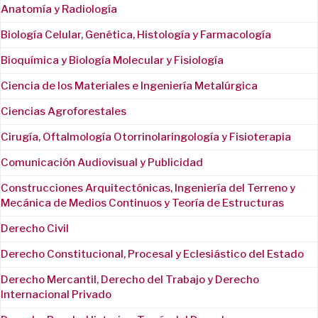
Anatomía y Radiología
Biología Celular, Genética, Histología y Farmacología
Bioquímica y Biología Molecular y Fisiología
Ciencia de los Materiales e Ingeniería Metalúrgica
Ciencias Agroforestales
Cirugía, Oftalmología Otorrinolaringología y Fisioterapia
Comunicación Audiovisual y Publicidad
Construcciones Arquitectónicas, Ingeniería del Terreno y
Mecánica de Medios Continuos y Teoría de Estructuras
Derecho Civil
Derecho Constitucional, Procesal y Eclesiástico del Estado
Derecho Mercantil, Derecho del Trabajo y Derecho
Internacional Privado