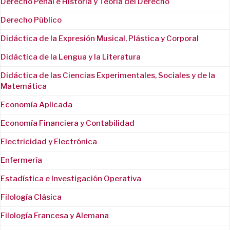
Derecho Penal e Historia y Teoría del Derecho
Derecho Público
Didáctica de la Expresión Musical, Plástica y Corporal
Didáctica de la Lengua y la Literatura
Didáctica de las Ciencias Experimentales, Sociales y de la
Matemática
Economía Aplicada
Economía Financiera y Contabilidad
Electricidad y Electrónica
Enfermería
Estadística e Investigación Operativa
Filología Clásica
Filología Francesa y Alemana