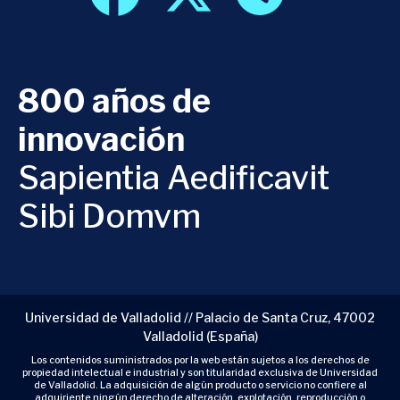
800 años de
innovación
Sapientia Aedificavit
Sibi Domvm
Universidad de Valladolid // Palacio de Santa Cruz, 47002
Valladolid (España)
Los contenidos suministrados por la web están sujetos a los derechos de
propiedad intelectual e industrial y son titularidad exclusiva de Universidad
de Valladolid. La adquisición de algún producto o servicio no confiere al
adquiriente ningún derecho de alteración, explotación, reproducción o