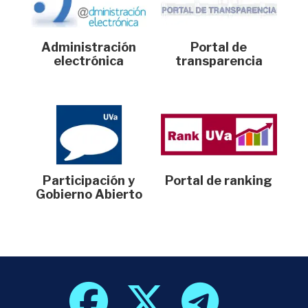
Administración
Portal de
electrónica
transparencia
Participación y
Portal de ranking
Gobierno Abierto