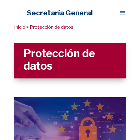
Secretaría General
Inicio
>
Protección de datos
Protección de
datos