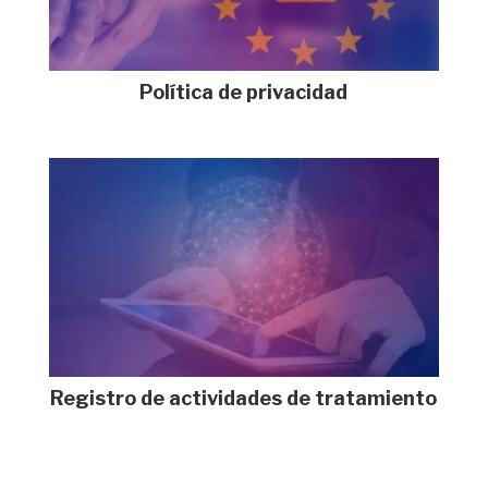
Política de privacidad
Registro de actividades de tratamiento