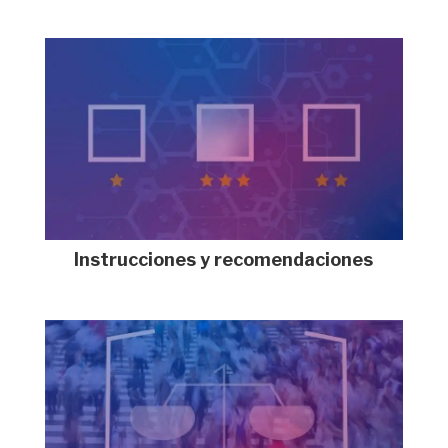
Instrucciones y recomendaciones