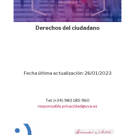
Derechos del ciudadano
Fecha última actualización: 26/01/2023
Tel: (+34) 983 185 960
responsable.privacidad@uva.es