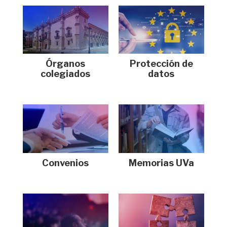
Protección de
Órganos
datos
colegiados
Convenios
Memorias UVa