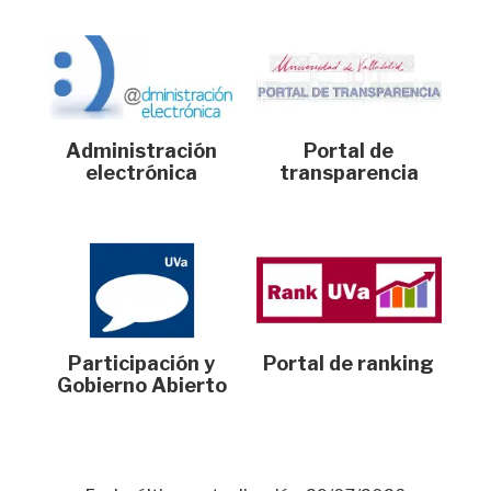
Administración
Portal de
electrónica
transparencia
Participación y
Portal de ranking
Gobierno Abierto