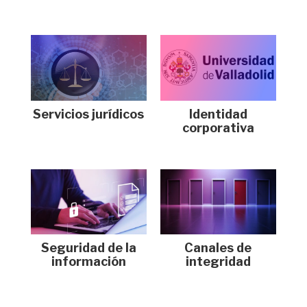
Servicios jurídicos
Identidad
corporativa
Seguridad de la
Canales de
información
integridad