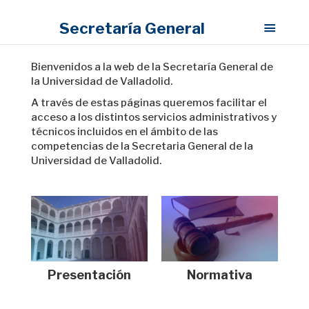
Secretaría General
Bienvenidos a la web de la Secretaría General de
la Universidad de Valladolid.
A través de estas páginas queremos facilitar el
acceso a los distintos servicios administrativos y
técnicos incluidos en el ámbito de las
competencias de la Secretaria General de la
Universidad de Valladolid.
Presentación
Normativa