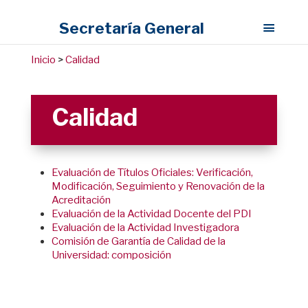
Secretaría General
Inicio
>
Calidad
Calidad
Evaluación de Títulos Oficiales: Verificación,
Modificación, Seguimiento y Renovación de la
Acreditación
Evaluación de la Actividad Docente del PDI
Evaluación de la Actividad Investigadora
Comisión de Garantía de Calidad de la
Universidad: composición