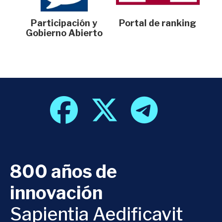
Participación y
Portal de ranking
Gobierno Abierto
800 años de
innovación
Sapientia Aedificavit