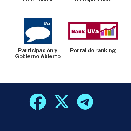
Participación y
Portal de ranking
Gobierno Abierto