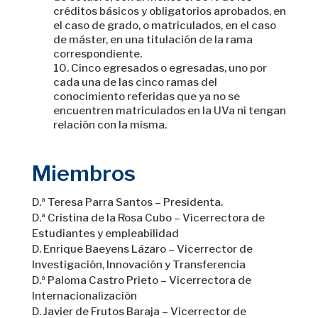
créditos básicos y obligatorios aprobados, en
el caso de grado, o matriculados, en el caso
de máster, en una titulación de la rama
correspondiente.
Cinco egresados o egresadas, uno por
cada una de las cinco ramas del
conocimiento referidas que ya no se
encuentren matriculados en la UVa ni tengan
relación con la misma.
Miembros
D.ª Teresa Parra Santos – Presidenta.
D.ª Cristina de la Rosa Cubo – Vicerrectora de
Estudiantes y empleabilidad
D. Enrique Baeyens Lázaro – Vicerrector de
Investigación, Innovación y Transferencia
D.ª Paloma Castro Prieto – Vicerrectora de
Internacionalización
D. Javier de Frutos Baraja – Vicerrector de