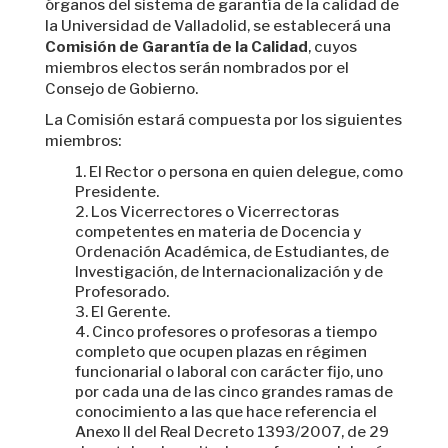
órganos del sistema de garantía de la calidad de
la Universidad de Valladolid, se establecerá una
Comisión de Garantía de la Calidad
, cuyos
miembros electos serán nombrados por el
Consejo de Gobierno.
La Comisión estará compuesta por los siguientes
miembros:
El Rector o persona en quien delegue, como
Presidente.
Los Vicerrectores o Vicerrectoras
competentes en materia de Docencia y
Ordenación Académica, de Estudiantes, de
Investigación, de Internacionalización y de
Profesorado.
El Gerente.
Cinco profesores o profesoras a tiempo
completo que ocupen plazas en régimen
funcionarial o laboral con carácter fijo, uno
por cada una de las cinco grandes ramas de
conocimiento a las que hace referencia el
Anexo II del Real Decreto 1393/2007, de 29