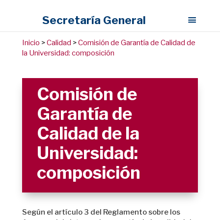
Secretaría General
Inicio
>
Calidad
>
Comisión de Garantía de Calidad de
la Universidad: composición
Comisión de
Garantía de
Calidad de la
Universidad:
composición
Según el artículo 3 del Reglamento sobre los