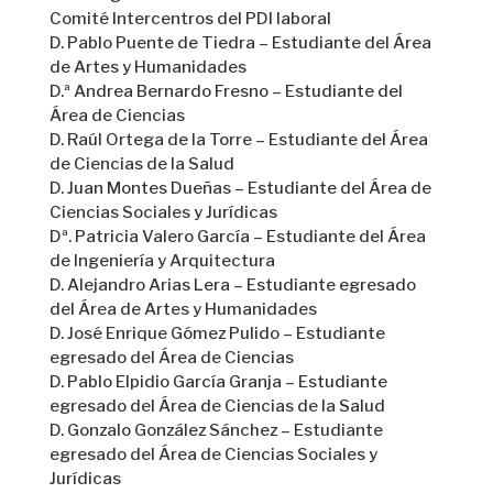
Comité Intercentros del PDI laboral
D. Pablo Puente de Tiedra – Estudiante del Área
de Artes y Humanidades
D.ª Andrea Bernardo Fresno – Estudiante del
Área de Ciencias
D. Raúl Ortega de la Torre – Estudiante del Área
de Ciencias de la Salud
D. Juan Montes Dueñas – Estudiante del Área de
Ciencias Sociales y Jurídicas
Dª. Patricia Valero García – Estudiante del Área
de Ingeniería y Arquitectura
D. Alejandro Arias Lera – Estudiante egresado
del Área de Artes y Humanidades
D. José Enrique Gómez Pulido – Estudiante
egresado del Área de Ciencias
D. Pablo Elpidio García Granja – Estudiante
egresado del Área de Ciencias de la Salud
D. Gonzalo González Sánchez – Estudiante
egresado del Área de Ciencias Sociales y
Jurídicas