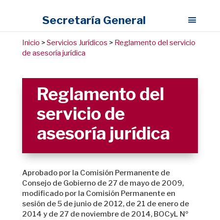
Secretaría General
Inicio
>
Servicios Jurídicos
>
Reglamento del servicio
de asesoría jurídica
Reglamento del
servicio de
asesoría jurídica
Aprobado por la Comisión Permanente de
Consejo de Gobierno de 27 de mayo de 2009,
modificado por la Comisión Permanente en
sesión de 5 de junio de 2012, de 21 de enero de
2014 y de 27 de noviembre de 2014, BOCyL Nº