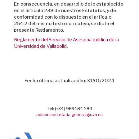
En consecuencia, en desarrollo de lo establecido
en el artículo 238 de nuestros Estatutos, y de
conformidad con lo dispuesto en el artículo
254.2 del mismo texto normativo, se dicta el
presente Reglamento.
Reglamento del Servicio de Asesoría Jurídica de la
Universidad de Valladolid
.
Fecha última actualización: 31/01/2024
Tel: (+34) 983 184 280
admon.secretaria.general@uva.es