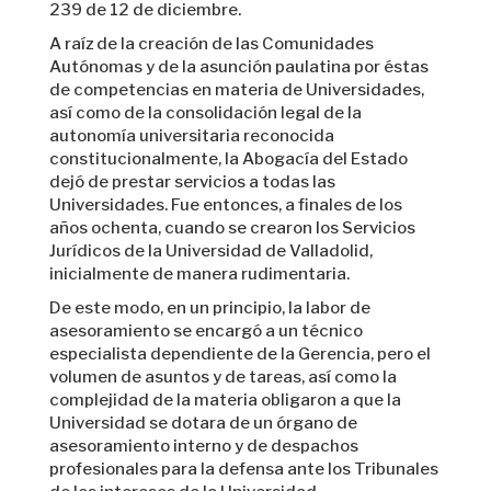
239 de 12 de diciembre.
A raíz de la creación de las Comunidades
Autónomas y de la asunción paulatina por éstas
de competencias en materia de Universidades,
así como de la consolidación legal de la
autonomía universitaria reconocida
constitucionalmente, la Abogacía del Estado
dejó de prestar servicios a todas las
Universidades. Fue entonces, a finales de los
años ochenta, cuando se crearon los Servicios
Jurídicos de la Universidad de Valladolid,
inicialmente de manera rudimentaria.
De este modo, en un principio, la labor de
asesoramiento se encargó a un técnico
especialista dependiente de la Gerencia, pero el
volumen de asuntos y de tareas, así como la
complejidad de la materia obligaron a que la
Universidad se dotara de un órgano de
asesoramiento interno y de despachos
profesionales para la defensa ante los Tribunales