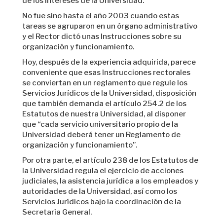
de los intereses de la Universidad.
No fue sino hasta el año 2003 cuando estas
tareas se agruparon en un órgano administrativo
y el Rector dictó unas Instrucciones sobre su
organización y funcionamiento.
Hoy, después de la experiencia adquirida, parece
conveniente que esas Instrucciones rectorales
se conviertan en un reglamento que regule los
Servicios Jurídicos de la Universidad, disposición
que también demanda el artículo 254.2 de los
Estatutos de nuestra Universidad, al disponer
que “cada servicio universitario propio de la
Universidad deberá tener un Reglamento de
organización y funcionamiento”.
Por otra parte, el artículo 238 de los Estatutos de
la Universidad regula el ejercicio de acciones
judiciales, la asistencia jurídica a los empleados y
autoridades de la Universidad, así como los
Servicios Jurídicos bajo la coordinación de la
Secretaría General.