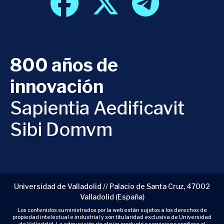
800 años de
innovación
Sapientia Aedificavit
Sibi Domvm
Universidad de Valladolid // Palacio de Santa Cruz, 47002
Valladolid (España)
Los contenidos suministrados por la web están sujetos a los derechos de
propiedad intelectual e industrial y son titularidad exclusiva de Universidad