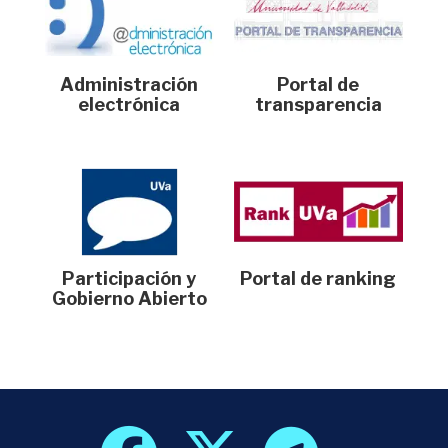
Administración
Portal de
electrónica
transparencia
Participación y
Portal de ranking
Gobierno Abierto