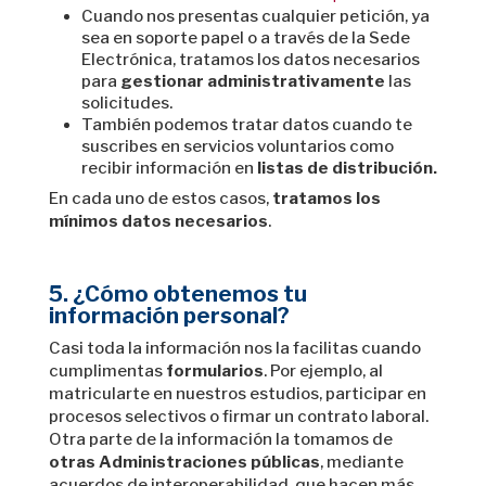
Cuando nos presentas cualquier petición, ya
sea en soporte papel o a través de la Sede
Electrónica, tratamos los datos necesarios
para
gestionar administrativamente
las
solicitudes.
También podemos tratar datos cuando te
suscribes en servicios voluntarios como
recibir información en
listas de distribución.
En cada uno de estos casos,
tratamos los
mínimos datos necesarios
.
5. ¿Cómo obtenemos tu
información personal?
Casi toda la información nos la facilitas cuando
cumplimentas
formularios
. Por ejemplo, al
matricularte en nuestros estudios, participar en
procesos selectivos o firmar un contrato laboral.
Otra parte de la información la tomamos de
otras Administraciones públicas
, mediante
acuerdos de interoperabilidad, que hacen más