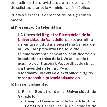
procedimientos previstos para la presentación
de solicitudes ante la Administración pública.
Puedes ejercer tus derechos de los siguientes
modos:
a) Presentación telemática
A través del
Registro Electrónico de la
Universidad de Valladolid
, que te permitirá
dirigir tu solicitud a la Secretaría General de
la UVa. Para presentar una solicitud
telemáticamente necesitas identificarse en
la sede electrónica de la UVa utilizando tu
usuario y contraseña UVa, certificado digital
o a través del sistema cl@ve.
Mediante un
correo electrónico
dirigido
a:
responsable.privacidad@uva.es
b) Presencialmente
:
En el
Registro de la Universidad de
Valladolid
:
Campus Universitario de Valladolid: En el
Registro General de la Universidad de