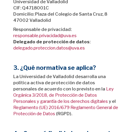
Universidad de Valladolid
CIF: Q4718001C
Domicilio: Plaza del Colegio de Santa Cruz, 8
47002 Valladolid
Responsable de privacidad:
responsable.privacidad@uva.es
Delegado de protección de datos
:
delegado.proteccion.datos@uva.es
3. ¿Qué normativa se aplica?
La Universidad de Valladolid desarrolla una
política activa de protección de datos
personales de acuerdo con lo previsto en la
Ley
Orgánica 3/2018, de Protección de Datos
Personales y garantía de los derechos digitales
y el
Reglamento (UE) 2016/679 Reglamento General de
Protección de Datos
(RGPD).