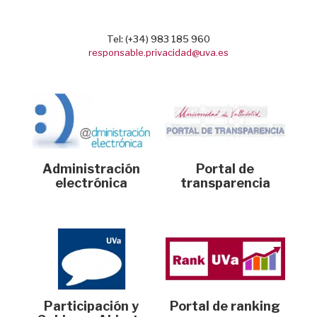
Tel: (+34) 983 185 960
responsable.privacidad@uva.es
Administración
Portal de
electrónica
transparencia
Participación y
Portal de ranking