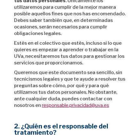
tus datos personales
. Únicamente los
utilizaremos para cumplir de la mejor manera
posible aquellos fines que nos has encomendado.
Debes saber también que, en determinadas
ocasiones, serán necesarios para cumplir
obligaciones legales.
Estés en el colectivo que estés, incluso si lo que
quieres es empezar a aprender o trabajar en la
UVa, necesitaremos tus datos para gestionar los
servicios que proporcionamos.
Queremos que este documento sea sencillo, sin
tecnicismos legales y que te ayude a resolver tus
preguntas sobre cómo, por qué y para qué
utilizamos tus datos personales. No obstante,
ante cualquier duda, puedes contactar con
nosotros en
responsable.privacidad@uva.es
2. ¿Quién es el responsable del
tratamiento?