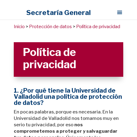
Secretaría General
Inicio
>
Protección de datos
>
Política de privacidad
Política de
privacidad
1. ¿Por qué tiene la Universidad de
Valladolid una política de protección
de datos?
En pocas palabras, porque es necesaria. En la
Universidad de Valladolid nos tomamos muy en
serio tu privacidad, por eso
nos
comprometemos a proteger y salvaguardar