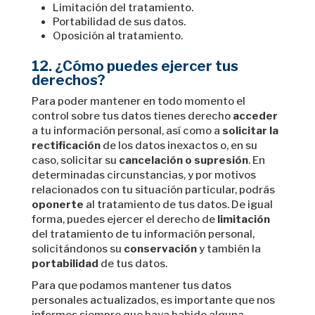
Limitación del tratamiento.
Portabilidad de sus datos.
Oposición al tratamiento.
12. ¿Cómo puedes ejercer tus
derechos?
Para poder mantener en todo momento el
control sobre tus datos tienes derecho
acceder
a tu información personal, así como a
solicitar la
rectificación
de los datos inexactos o, en su
caso, solicitar su
cancelación o supresión
. En
determinadas circunstancias, y por motivos
relacionados con tu situación particular, podrás
oponerte
al tratamiento de tus datos. De igual
forma, puedes ejercer el derecho de
limitación
del tratamiento de tu información personal,
solicitándonos su
conservación
y también la
portabilidad
de tus datos.
Para que podamos mantener tus datos
personales actualizados, es importante que nos
informes siempre que haya habido alguna