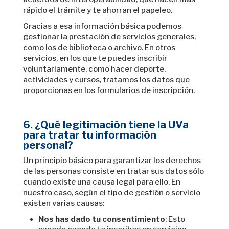
rápido el trámite y te ahorran el papeleo.
Gracias a esa información básica podemos
gestionar la prestación de servicios generales,
como los de biblioteca o archivo. En otros
servicios, en los que te puedes inscribir
voluntariamente, como hacer deporte,
actividades y cursos, tratamos los datos que
proporcionas en los formularios de inscripción.
6. ¿Qué legitimación tiene la UVa
para tratar tu información
personal?
Un principio básico para garantizar los derechos
de las personas consiste en tratar sus datos sólo
cuando existe una causa legal para ello. En
nuestro caso, según el tipo de gestión o servicio
existen varias causas:
Nos has dado tu consentimiento
: Esto