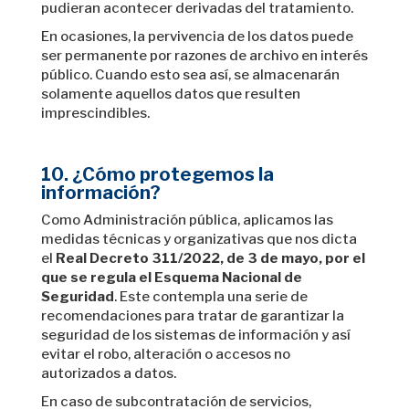
pudieran acontecer derivadas del tratamiento.
En ocasiones, la pervivencia de los datos puede
ser permanente por razones de archivo en interés
público. Cuando esto sea así, se almacenarán
solamente aquellos datos que resulten
imprescindibles.
10. ¿Cómo protegemos la
información?
Como Administración pública, aplicamos las
medidas técnicas y organizativas que nos dicta
el
Real Decreto 311/2022, de 3 de mayo, por el
que se regula el Esquema Nacional de
Seguridad
. Este contempla una serie de
recomendaciones para tratar de garantizar la
seguridad de los sistemas de información y así
evitar el robo, alteración o accesos no
autorizados a datos.
En caso de subcontratación de servicios,