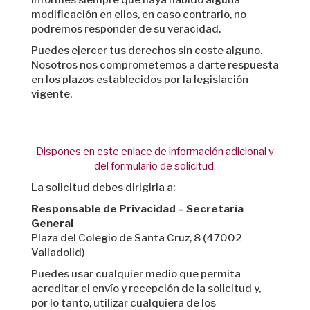
modificación en ellos, en caso contrario, no
podremos responder de su veracidad.
Puedes ejercer tus derechos sin coste alguno.
Nosotros nos comprometemos a darte respuesta
en los plazos establecidos por la legislación
vigente.
Dispones en este enlace de información adicional y
del formulario de solicitud.
La solicitud debes dirigirla a:
Responsable de Privacidad – Secretaría
General
Plaza del Colegio de Santa Cruz, 8 (47002
Valladolid)
Puedes usar cualquier medio que permita
acreditar el envío y recepción de la solicitud y,
por lo tanto, utilizar cualquiera de los