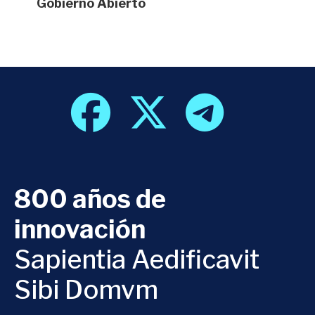
Gobierno Abierto
800 años de
innovación
Sapientia Aedificavit
Sibi Domvm