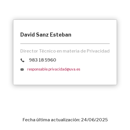
David Sanz Esteban
Director Técnico en materia de Privacidad
983 18 5960
responsable.privacidad@uva.es
Fecha última actualización: 24/06/2025