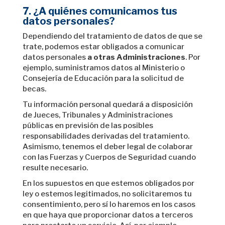
7. ¿A quiénes comunicamos tus
datos personales?
Dependiendo del tratamiento de datos de que se
trate, podemos estar obligados a comunicar
datos personales
a otras Administraciones
. Por
ejemplo, suministramos datos al Ministerio o
Consejería de Educación para la solicitud de
becas.
Tu información personal quedará a disposición
de Jueces, Tribunales y Administraciones
públicas en previsión de las posibles
responsabilidades derivadas del tratamiento.
Asimismo, tenemos el deber legal de colaborar
con las Fuerzas y Cuerpos de Seguridad cuando
resulte necesario.
En los supuestos en que estemos obligados por
ley o estemos legitimados, no solicitaremos tu
consentimiento, pero sí lo haremos en los casos
en que haya que proporcionar datos a terceros