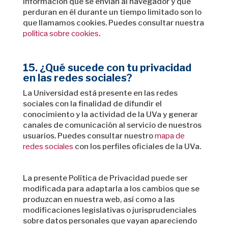
información que se envían al navegador y que
perduran en él durante un tiempo limitado son lo
que llamamos cookies. Puedes consultar nuestra
política sobre cookies
.
15. ¿Qué sucede con tu privacidad
en las redes sociales?
La Universidad está presente en las redes
sociales con la finalidad de difundir el
conocimiento y la actividad de la UVa y generar
canales de comunicación al servicio de nuestros
usuarios. Puedes consultar nuestro
mapa de
redes sociales
con los perfiles oficiales de la UVa.
La presente Política de Privacidad puede ser
modificada para adaptarla a los cambios que se
produzcan en nuestra web, así como a las
modificaciones legislativas o jurisprudenciales
sobre datos personales que vayan apareciendo