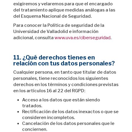
exigiremos y velaremos para que el encargado
del tratamiento aplique medidas análogas a las
del Esquema Nacional de Seguridad.
Para conocer la Política de seguridad de la
Universidad de Valladolid e información
adicional, consulta
www.uva.es/ciberseguridad
.
11. ¿Qué derechos tienes en
relación con tus datos personales?
Cualquier persona, en tanto que titular de datos
personales, tiene reconocidos los siguientes
derechos en los términos y condiciones previstas
en los artículos 16 al 22 del RGPD:
Acceso a los datos que están siendo
tratados.
Rectificación de los datos inexactos o que se
consideren incompletos.
Cancelación de los datos personales que le
conciernen.