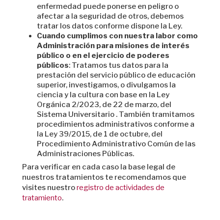
enfermedad puede ponerse en peligro o
afectar a la seguridad de otros, debemos
tratar los datos conforme dispone la Ley.
Cuando cumplimos con nuestra labor como
Administración para misiones de interés
público o en el ejercicio de poderes
públicos
: Tratamos tus datos para la
prestación del servicio público de educación
superior, investigamos, o divulgamos la
ciencia y la cultura con base en la Ley
Orgánica 2/2023, de 22 de marzo, del
Sistema Universitario . También tramitamos
procedimientos administrativos conforme a
la Ley 39/2015, de 1 de octubre, del
Procedimiento Administrativo Común de las
Administraciones Públicas.
Para verificar en cada caso la base legal de
nuestros tratamientos te recomendamos que
visites nuestro
registro de actividades de
tratamiento
.