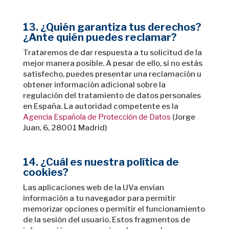
13. ¿Quién garantiza tus derechos?
¿Ante quién puedes reclamar?
Trataremos de dar respuesta a tu solicitud de la
mejor manera posible. A pesar de ello, si no estás
satisfecho, puedes presentar una reclamación
u
obtener información adicional sobre la
regulación del tratamiento de datos personales
en España. La autoridad competente es la
Agencia Española de Protección de Datos
(Jorge
Juan, 6, 28001 Madrid)
14. ¿Cuál es nuestra política de
cookies?
Las aplicaciones web de la UVa envían
información a tu navegador para permitir
memorizar opciones o permitir el funcionamiento
de la sesión del usuario. Estos fragmentos de