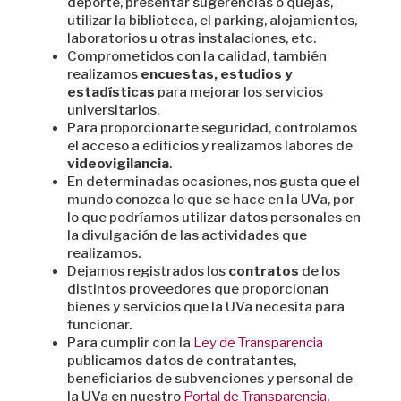
deporte, presentar sugerencias o quejas,
utilizar la biblioteca, el parking, alojamientos,
laboratorios u otras instalaciones, etc.
Comprometidos con la calidad, también
realizamos
encuestas, estudios y
estadísticas
para mejorar los servicios
universitarios.
Para proporcionarte seguridad, controlamos
el acceso a edificios y realizamos labores de
videovigilancia
.
En determinadas ocasiones, nos gusta que el
mundo conozca lo que se hace en la UVa, por
lo que podríamos utilizar datos personales en
la divulgación de las actividades que
realizamos.
Dejamos registrados los
contratos
de los
distintos proveedores que proporcionan
bienes y servicios que la UVa necesita para
funcionar.
Para cumplir con la
Ley de Transparencia
publicamos datos de contratantes,
beneficiarios de subvenciones y personal de
la UVa en nuestro
Portal de Transparencia
.