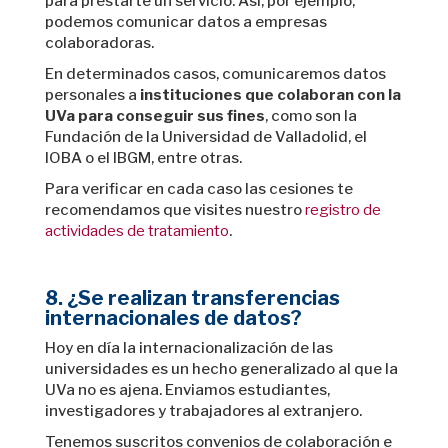
para prestarte un servicio. Así, por ejemplo,
podemos comunicar datos a empresas
colaboradoras.
En determinados casos, comunicaremos datos
personales a
instituciones que colaboran con la
UVa para conseguir sus fines
, como son la
Fundación de la Universidad de Valladolid, el
IOBA o el IBGM, entre otras.
Para verificar en cada caso las cesiones
te
recomendamos que visites nuestro
registro de
actividades de tratamiento
.
8. ¿Se realizan transferencias
internacionales de datos?
Hoy en día la internacionalización de las
universidades es un hecho generalizado al que la
UVa no es ajena. Enviamos estudiantes,
investigadores y trabajadores al extranjero.
Tenemos suscritos convenios de colaboración e