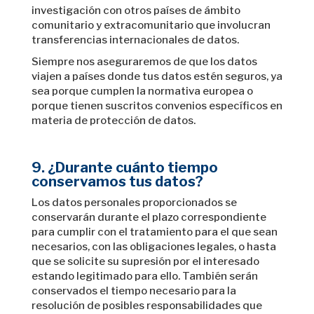
investigación con otros países de ámbito
comunitario y extracomunitario que involucran
transferencias internacionales de datos.
Siempre nos aseguraremos de que los datos
viajen a países donde tus datos estén seguros, ya
sea porque cumplen la normativa europea o
porque tienen suscritos convenios específicos en
materia de protección de datos.
9. ¿Durante cuánto tiempo
conservamos tus datos?
Los datos personales proporcionados se
conservarán durante el plazo correspondiente
para cumplir con el tratamiento para el que sean
necesarios, con las obligaciones legales, o hasta
que se solicite su supresión por el interesado
estando legitimado para ello. También serán
conservados el tiempo necesario para la
resolución de posibles responsabilidades que