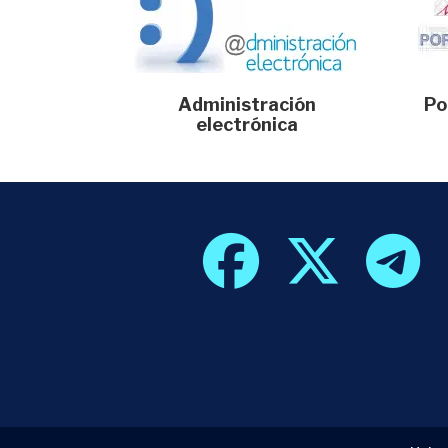
Administración
Po
electrónica